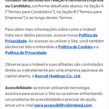
ou Candidato,
conforme detalhado abaixo, na Seção A
(“Termos para Candidatos”), na Seção B (“Termos para
Empresas”) e ao longo destes Termos.
Para obter mais informações sobre como o Indeed
trata seus dados pessoais, acesse nossa
Política de
Privacidade
. Ao acessar ou utilizar o Site, você também
declara ter lido e entendido a
Política de Cookies
e a
Política de Privacidade
.
Observe que o Indeed e suas afiliadas são controlados
direta ou indiretamente por uma empresa japonesa de
capital aberto, a
Recruit Holdings Co., Ltd
.
Acessibilidade:
se estiver utilizando tecnologia
assistiva para acessar o Site ou se estiver enfrentando
um problema de acessibilidade e precisar de ajuda,
envie um e-mail
para accessibility@indeed.com
.