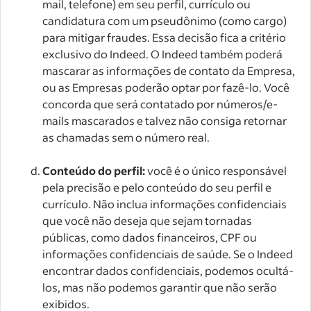
mail, telefone) em seu perfil, currículo ou
candidatura com um pseudônimo (como cargo)
para mitigar fraudes. Essa decisão fica a critério
exclusivo do Indeed. O Indeed também poderá
mascarar as informações de contato da Empresa,
ou as Empresas poderão optar por fazê-lo. Você
concorda que será contatado por números/e-
mails mascarados e talvez não consiga retornar
as chamadas sem o número real.
Conteúdo do perfil:
você é o único responsável
pela precisão e pelo conteúdo do seu perfil e
currículo. Não inclua informações confidenciais
que você não deseja que sejam tornadas
públicas, como dados financeiros, CPF ou
informações confidenciais de saúde. Se o Indeed
encontrar dados confidenciais, podemos ocultá-
los, mas não podemos garantir que não serão
exibidos.