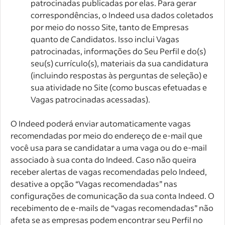
patrocinadas publicadas por elas. Para gerar
correspondências, o Indeed usa dados coletados
por meio do nosso Site, tanto de Empresas
quanto de Candidatos. Isso inclui Vagas
patrocinadas, informações do Seu Perfil e do(s)
seu(s) currículo(s), materiais da sua candidatura
(incluindo respostas às perguntas de seleção) e
sua atividade no Site (como buscas efetuadas e
Vagas patrocinadas acessadas).
O Indeed poderá enviar automaticamente vagas
recomendadas por meio do endereço de e-mail que
você usa para se candidatar a uma vaga ou do e-mail
associado à sua conta do Indeed. Caso não queira
receber alertas de vagas recomendadas pelo Indeed,
desative a opção “Vagas recomendadas” nas
configurações de comunicação da sua conta Indeed. O
recebimento de e-mails de “vagas recomendadas” não
afeta se as empresas podem encontrar seu Perfil no