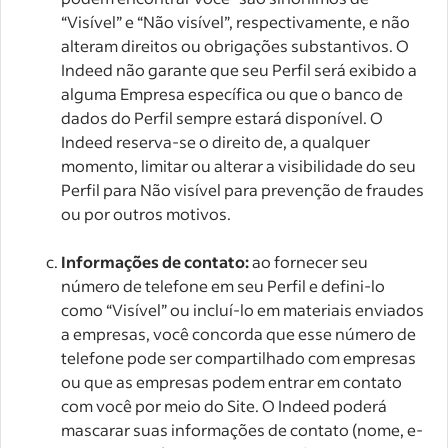
“Visível” e “Não visível”, respectivamente, e não
alteram direitos ou obrigações substantivos. O
Indeed não garante que seu Perfil será exibido a
alguma Empresa específica ou que o banco de
dados do Perfil sempre estará disponível. O
Indeed reserva-se o direito de, a qualquer
momento, limitar ou alterar a visibilidade do seu
Perfil para Não visível para prevenção de fraudes
ou por outros motivos.
Informações de contato:
ao fornecer seu
número de telefone em seu Perfil e defini-lo
como “Visível” ou incluí-lo em materiais enviados
a empresas, você concorda que esse número de
telefone pode ser compartilhado com empresas
ou que as empresas podem entrar em contato
com você por meio do Site. O Indeed poderá
mascarar suas informações de contato (nome, e-