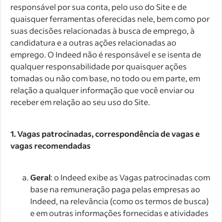
responsável por sua conta, pelo uso do Site e de
quaisquer ferramentas oferecidas nele, bem como por
suas decisões relacionadas à busca de emprego, à
candidatura e a outras ações relacionadas ao
emprego. O Indeed não é responsável e se isenta de
qualquer responsabilidade por quaisquer ações
tomadas ou não com base, no todo ou em parte, em
relação a qualquer informação que você enviar ou
receber em relação ao seu uso do Site.
1. Vagas patrocinadas, correspondência de vagas e
vagas recomendadas
Geral
: o Indeed exibe as Vagas patrocinadas com
base na remuneração paga pelas empresas ao
Indeed, na relevância (como os termos de busca)
e em outras informações fornecidas e atividades