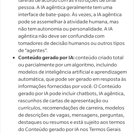
pessoa. A IA agêntica geralmente tem uma
interface de bate-papo. Às vezes, a IA agêntica
pode se assemelhar à atividade humana, mas
não tem autonomia ou personalidade. A IA
agêntica não deve ser confundida com
tomadores de decisão humanos ou outros tipos
de “agentes”.
Conteúdo gerado por IA:
conteúdo criado total
ou parcialmente por um algoritmo, incluindo
modelos de inteligência artificial e aprendizagem
automática, que pode ser gerado em resposta às
informações fornecidas por você. O Conteúdo
gerado por IA pode incluir chatbots, IA agêntica,
rascunhos de cartas de apresentação ou
currículos, recomendações de carreira, modelos
de descrições de vagas, mensagens, perguntas,
destaques ou resumos e está sujeito aos termos
do Conteúdo gerado por IA nos Termos Gerais