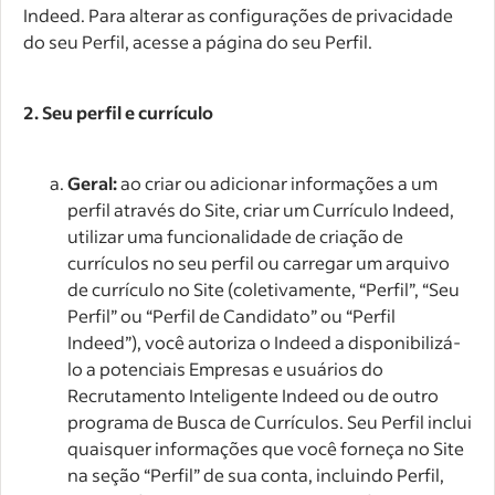
Indeed. Para alterar as configurações de privacidade
do seu Perfil, acesse a página do seu Perfil.
2.
Seu perfil e currículo
Geral:
ao criar ou adicionar informações a um
perfil através do Site, criar um Currículo Indeed,
utilizar uma funcionalidade de criação de
currículos no seu perfil ou carregar um arquivo
de currículo no Site (coletivamente, “Perfil”, “Seu
Perfil” ou “Perfil de Candidato” ou “Perfil
Indeed”), você autoriza o Indeed a disponibilizá-
lo a potenciais Empresas e usuários do
Recrutamento Inteligente Indeed ou de outro
programa de Busca de Currículos. Seu Perfil inclui
quaisquer informações que você forneça no Site
na seção “Perfil” de sua conta, incluindo Perfil,