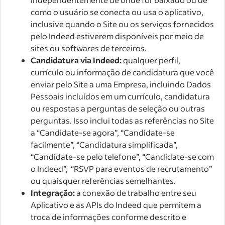
como o usuário se conecta ou usa o aplicativo,
inclusive quando o Site ou os serviços fornecidos
pelo Indeed estiverem disponíveis por meio de
sites ou softwares de terceiros.
Candidatura via Indeed:
qualquer perfil,
currículo ou informação de candidatura que você
enviar pelo Site a uma Empresa, incluindo Dados
Pessoais incluídos em um currículo, candidatura
ou respostas a perguntas de seleção ou outras
perguntas. Isso inclui todas as referências no Site
a “Candidate-se agora”, “Candidate-se
facilmente”, “Candidatura simplificada”,
“Candidate-se pelo telefone”, “Candidate-se com
o Indeed”, “RSVP para eventos de recrutamento”
ou quaisquer referências semelhantes.
Integração:
a conexão de trabalho entre seu
Aplicativo e as APIs do Indeed que permitem a
troca de informações conforme descrito e