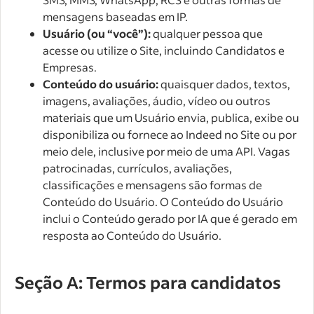
mensagens baseadas em IP.
Usuário (ou “você”):
qualquer pessoa que
acesse ou utilize o Site, incluindo Candidatos e
Empresas.
Conteúdo do usuário:
quaisquer dados, textos,
imagens, avaliações, áudio, vídeo ou outros
materiais que um Usuário envia, publica, exibe ou
disponibiliza ou fornece ao Indeed no Site ou por
meio dele, inclusive por meio de uma API. Vagas
patrocinadas, currículos, avaliações,
classificações e mensagens são formas de
Conteúdo do Usuário. O Conteúdo do Usuário
inclui o Conteúdo gerado por IA que é gerado em
resposta ao Conteúdo do Usuário.
Seção A: Termos para candidatos