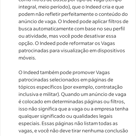
integral, meio período), que o Indeed cria e que
podem não refletir perfeitamente o conteúdo do
anúncio de vaga. O Indeed pode aplicar filtros de
busca automaticamente com base no seu perfil
ou atividade, mas você pode desativar essa
opção. O Indeed pode reformatar os Vagas
patrocinadas para visualização em dispositivos
móveis.
O Indeed também pode promover Vagas
patrocinadas selecionados em páginas de
tópicos específicos (por exemplo, contratação
inclusiva e militar). Quando um anúncio de vaga
é colocado em determinadas páginas ou filtros,
isso não significa que a vaga ou a empresa tenha
qualquer significado ou qualidades legais
especiais. Essas páginas não listam todas as
vagas, e você não deve tirar nenhuma conclusão