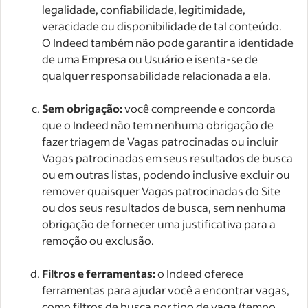
legalidade, confiabilidade, legitimidade,
veracidade ou disponibilidade de tal conteúdo.
O Indeed também não pode garantir a identidade
de uma Empresa ou Usuário e isenta-se de
qualquer responsabilidade relacionada a ela.
Sem obrigação:
você compreende e concorda
que o Indeed não tem nenhuma obrigação de
fazer triagem de Vagas patrocinadas ou incluir
Vagas patrocinadas em seus resultados de busca
ou em outras listas, podendo inclusive excluir ou
remover quaisquer Vagas patrocinadas do Site
ou dos seus resultados de busca, sem nenhuma
obrigação de fornecer uma justificativa para a
remoção ou exclusão.
Filtros e ferramentas:
o Indeed oferece
ferramentas para ajudar você a encontrar vagas,
como filtros de busca por tipo de vaga (tempo