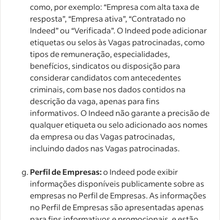
como, por exemplo: “Empresa com alta taxa de
resposta”, “Empresa ativa”, “Contratado no
Indeed” ou “Verificada”. O Indeed pode adicionar
etiquetas ou selos às Vagas patrocinadas, como
tipos de remuneração, especialidades,
benefícios, sindicatos ou disposição para
considerar candidatos com antecedentes
criminais, com base nos dados contidos na
descrição da vaga, apenas para fins
informativos. O Indeed não garante a precisão de
qualquer etiqueta ou selo adicionado aos nomes
da empresa ou das Vagas patrocinadas,
incluindo dados nas Vagas patrocinadas.
Perfil de Empresas:
o Indeed pode exibir
informações disponíveis publicamente sobre as
empresas no Perfil de Empresas. As informações
no Perfil de Empresas são apresentadas apenas
para fins informativos e promocionais, e estão