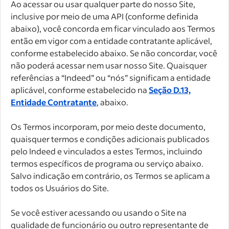
Ao acessar ou usar qualquer parte do nosso Site,
inclusive por meio de uma API (conforme definida
abaixo), você concorda em ficar vinculado aos Termos
então em vigor com a entidade contratante aplicável,
conforme estabelecido abaixo. Se não concordar, você
não poderá acessar nem usar nosso Site. Quaisquer
referências a “Indeed” ou “nós” significam a entidade
aplicável, conforme estabelecido na
Seção D.13,
Entidade Contratante
, abaixo.
Os Termos incorporam, por meio deste documento,
quaisquer termos e condições adicionais publicados
pelo Indeed e vinculados a estes Termos, incluindo
termos específicos de programa ou serviço abaixo.
Salvo indicação em contrário, os Termos se aplicam a
todos os Usuários do Site.
Se você estiver acessando ou usando o Site na
qualidade de funcionário ou outro representante de