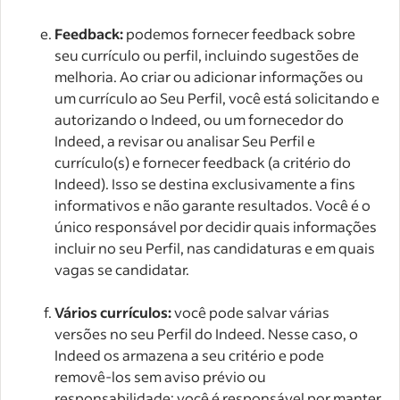
Feedback:
podemos fornecer feedback sobre
seu currículo ou perfil, incluindo sugestões de
melhoria. Ao criar ou adicionar informações ou
um currículo ao Seu Perfil, você está solicitando e
autorizando o Indeed, ou um fornecedor do
Indeed, a revisar ou analisar Seu Perfil e
currículo(s) e fornecer feedback (a critério do
Indeed). Isso se destina exclusivamente a fins
informativos e não garante resultados. Você é o
único responsável por decidir quais informações
incluir no seu Perfil, nas candidaturas e em quais
vagas se candidatar.
Vários currículos:
você pode salvar várias
versões no seu Perfil do Indeed. Nesse caso, o
Indeed os armazena a seu critério e pode
removê-los sem aviso prévio ou
responsabilidade; você é responsável por manter