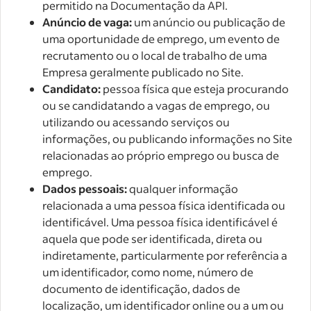
permitido na Documentação da API.
Anúncio de vaga:
um anúncio ou publicação de
uma oportunidade de emprego, um evento de
recrutamento ou o local de trabalho de uma
Empresa geralmente publicado no Site.
Candidato:
pessoa física que esteja procurando
ou se candidatando a vagas de emprego, ou
utilizando ou acessando serviços ou
informações, ou publicando informações no Site
relacionadas ao próprio emprego ou busca de
emprego.
Dados pessoais:
qualquer informação
relacionada a uma pessoa física identificada ou
identificável. Uma pessoa física identificável é
aquela que pode ser identificada, direta ou
indiretamente, particularmente por referência a
um identificador, como nome, número de
documento de identificação, dados de
localização, um identificador online ou a um ou