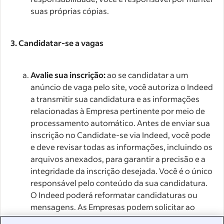
suas próprias cópias.
3. Candidatar-se a vagas
Avalie sua inscrição:
ao se candidatar a um
anúncio de vaga pelo site, você autoriza o Indeed
a transmitir sua candidatura e as informações
relacionadas à Empresa pertinente por meio de
processamento automático. Antes de enviar sua
inscrição no Candidate-se via Indeed, você pode
e deve revisar todas as informações, incluindo os
arquivos anexados, para garantir a precisão e a
integridade da inscrição desejada. Você é o único
responsável pelo conteúdo da sua candidatura.
O Indeed poderá reformatar candidaturas ou
mensagens. As Empresas podem solicitar ao
Indeed que reúna em um único documento os