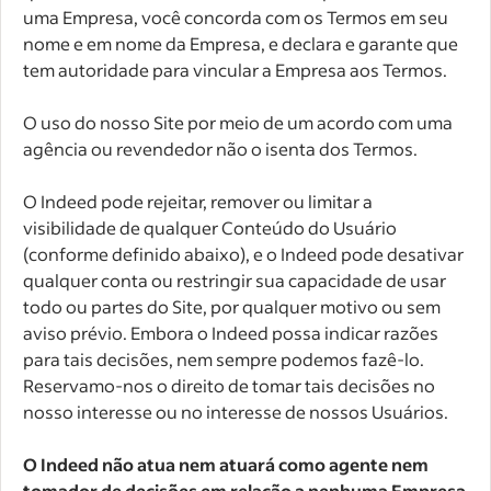
uma Empresa, você concorda com os Termos em seu
nome e em nome da Empresa, e declara e garante que
tem autoridade para vincular a Empresa aos Termos.
O uso do nosso Site por meio de um acordo com uma
agência ou revendedor não o isenta dos Termos.
O Indeed pode rejeitar, remover ou limitar a
visibilidade de qualquer Conteúdo do Usuário
(conforme definido abaixo), e o Indeed pode desativar
qualquer conta ou restringir sua capacidade de usar
todo ou partes do Site, por qualquer motivo ou sem
aviso prévio. Embora o Indeed possa indicar razões
para tais decisões, nem sempre podemos fazê-lo.
Reservamo-nos o direito de tomar tais decisões no
nosso interesse ou no interesse de nossos Usuários.
O Indeed não atua nem atuará como agente nem
tomador de decisões em relação a nenhuma Empresa