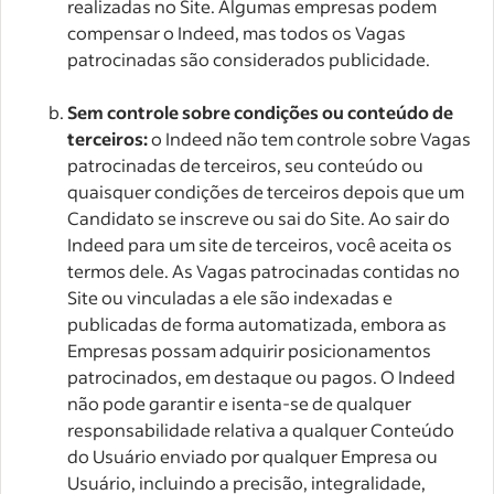
realizadas no Site. Algumas empresas podem
compensar o Indeed, mas todos os Vagas
patrocinadas são considerados publicidade.
Sem controle sobre condições ou conteúdo de
terceiros:
o Indeed não tem controle sobre Vagas
patrocinadas de terceiros, seu conteúdo ou
quaisquer condições de terceiros depois que um
Candidato se inscreve ou sai do Site. Ao sair do
Indeed para um site de terceiros, você aceita os
termos dele. As Vagas patrocinadas contidas no
Site ou vinculadas a ele são indexadas e
publicadas de forma automatizada, embora as
Empresas possam adquirir posicionamentos
patrocinados, em destaque ou pagos. O Indeed
não pode garantir e isenta-se de qualquer
responsabilidade relativa a qualquer Conteúdo
do Usuário enviado por qualquer Empresa ou
Usuário, incluindo a precisão, integralidade,