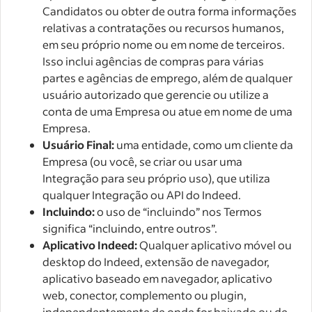
Candidatos ou obter de outra forma informações
relativas a contratações ou recursos humanos,
em seu próprio nome ou em nome de terceiros.
Isso inclui agências de compras para várias
partes e agências de emprego, além de qualquer
usuário autorizado que gerencie ou utilize a
conta de uma Empresa ou atue em nome de uma
Empresa.
Usuário Final:
uma entidade, como um cliente da
Empresa (ou você, se criar ou usar uma
Integração para seu próprio uso), que utiliza
qualquer Integração ou API do Indeed.
Incluindo:
o uso de “incluindo” nos Termos
significa “incluindo, entre outros”.
Aplicativo Indeed:
Qualquer aplicativo móvel ou
desktop do Indeed, extensão de navegador,
aplicativo baseado em navegador, aplicativo
web, conector, complemento ou plugin,
independentemente de onde for baixado ou de