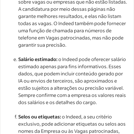
sobre vagas ou empresas que não estão listadas.
A candidatura por meio dessas páginas não
garante melhores resultados, e elas não listam
todas as vagas. O Indeed também pode fornecer
uma função de chamada para números de
telefone em Vagas patrocinadas, mas não pode
garantir sua precisão.
Salário estimado:
o Indeed pode oferecer salário
estimado apenas para fins informativos. Esses
dados, que podem incluir conteúdo gerado por
IA ou envios de terceiros, são aproximados e
estão sujeitos a alterações ou precisão variável.
Sempre confirme com a empresa os valores reais
dos salários e os detalhes do cargo.
Selos ou etiquetas:
o Indeed, a seu critério
exclusivo, pode adicionar etiquetas ou selos aos
nomes da Empresa ou às Vagas patrocinadas,