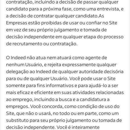
contratação, incluindo a decisão de passar qualquer
candidato para a próxima fase, como uma entrevista, e
a decisão de contratar qualquer candidato.As
Empresas estão proibidas de usar ou confiar no Site
em vez de seu próprio julgamento e tomada de
decisão independente em qualquer etapa do processo
de recrutamento ou contratação.
O Indeed não atua nem atuará como agente de
nenhum Usuário, e rejeita expressamente qualquer
delegação ao Indeed de qualquer autoridade decisória
para ou de qualquer Usuário. Você pode usar o Site
somente para fins informativos e para ajudá-lo a ser
mais eficaz e eficiente em suas atividades relacionadas
ao emprego, incluindo a busca e a candidatura a
empregos. Você concorda, como condição de uso do
Site, que não o usará, no todo ou em parte, como um
substituto para seu próprio julgamento ou tomada de
decisão independente. Você é inteiramente