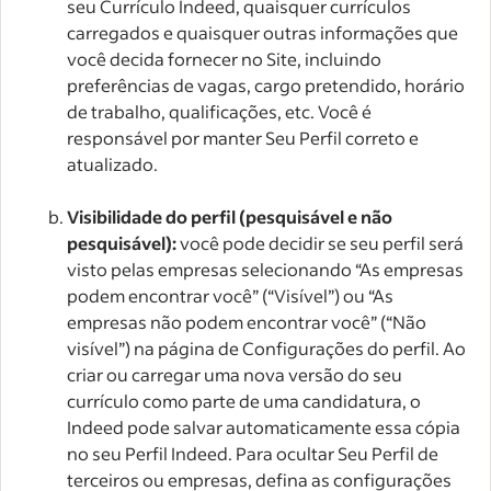
seu Currículo Indeed, quaisquer currículos
carregados e quaisquer outras informações que
você decida fornecer no Site, incluindo
preferências de vagas, cargo pretendido, horário
de trabalho, qualificações, etc. Você é
responsável por manter Seu Perfil correto e
atualizado.
Visibilidade do perfil (pesquisável e não
pesquisável):
você pode decidir se seu perfil será
visto pelas empresas selecionando “As empresas
podem encontrar você” (“Visível”) ou “As
empresas não podem encontrar você” (“Não
visível”) na página de Configurações do perfil. Ao
criar ou carregar uma nova versão do seu
currículo como parte de uma candidatura, o
Indeed pode salvar automaticamente essa cópia
no seu Perfil Indeed. Para ocultar Seu Perfil de
terceiros ou empresas, defina as configurações