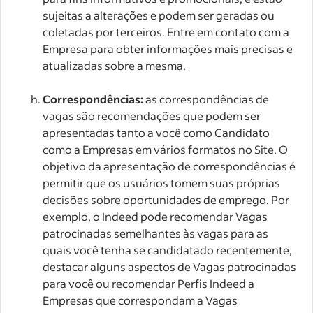
sujeitas a alterações e podem ser geradas ou
coletadas por terceiros. Entre em contato com a
Empresa para obter informações mais precisas e
atualizadas sobre a mesma.
Correspondências:
as correspondências de
vagas são recomendações que podem ser
apresentadas tanto a você como Candidato
como a Empresas em vários formatos no Site. O
objetivo da apresentação de correspondências é
permitir que os usuários tomem suas próprias
decisões sobre oportunidades de emprego. Por
exemplo, o Indeed pode recomendar Vagas
patrocinadas semelhantes às vagas para as
quais você tenha se candidatado recentemente,
destacar alguns aspectos de Vagas patrocinadas
para você ou recomendar Perfis Indeed a
Empresas que correspondam a Vagas