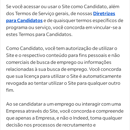
Se você acessar ou usar o Site como Candidato, além
dos Termos de Serviço gerais, de nossas
Diretrizes
para Candidatos
e de quaisquer termos específicos de
programa ou serviço, você concorda em vincular-se a
estes Termos para Candidatos.
Como Candidato, você tem autorização de utilizar o
Site e o respectivo conteúdo para fins pessoais e não
comerciais de busca de emprego ou informações
relacionadas à sua busca de emprego. Você concorda
que sua licença para utilizar o Site é automaticamente
revogada ao tentar utilizar o Site para qualquer outro
fim.
Ao se candidatar a um emprego ou interagir com uma
Empresa através do Site, você concorda e compreende
que apenas a Empresa, e não o Indeed, toma qualquer
decisão nos processos de recrutamento e