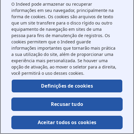
O Indeed pode armazenar ou recuperar
information).
informações em seu navegador, principalmente na
forma de cookies. Os cookies são arquivos de texto
que um site transfere para o disco rígido ou outro
equipamento de navegação em sites de uma
pessoa para fins de manutenção de registros. Os
cookies permitem que o Indeed guarde
informações importantes que tornarão mais prática
a sua utilização do site, além de proporcionar uma
experiência mais personalizada. Se houver uma
opção de ativação, ao mover o seletor para a direita,
você permitirá o uso desses cookies.
Definições de cookies
Recusar tudo
Aceitar todos os cookies